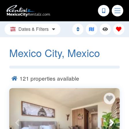
Dates & Filters
Mexico City, Mexico
121
properties available